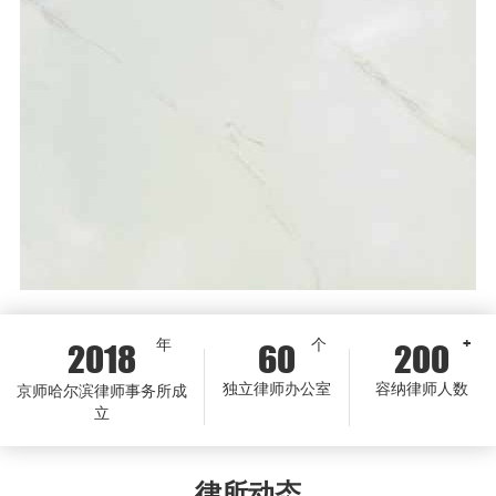
年
个
+
2018
60
200
独立律师办公室
容纳律师人数
京师哈尔滨律师事务所成
立
律所动态