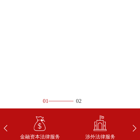
01
02
金融资本法律服务
涉外法律服务