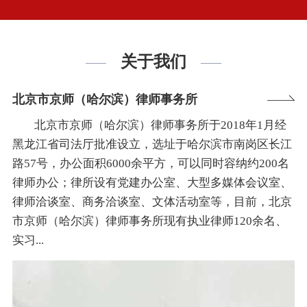
关于我们
北京市京师（哈尔滨）律师事务所
北京市京师（哈尔滨）律师事务所于2018年1月经
黑龙江省司法厅批准设立，选址于哈尔滨市南岗区长江
路57号，办公面积6000余平方，可以同时容纳约200名
律师办公；律所设有党建办公室、大型多媒体会议室、
律师洽谈室、商务洽谈室、文体活动室等，目前，北京
市京师（哈尔滨）律师事务所现有执业律师120余名、
实习...