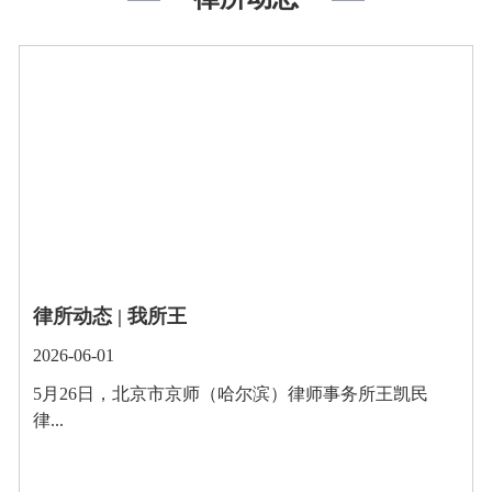
律所动态 | 我所王
2026-06-01
5月26日，北京市京师（哈尔滨）律师事务所王凯民
律...