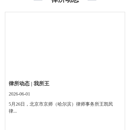
律所动态 | 我所王
2026-06-01
5月26日，北京市京师（哈尔滨）律师事务所王凯民
律...