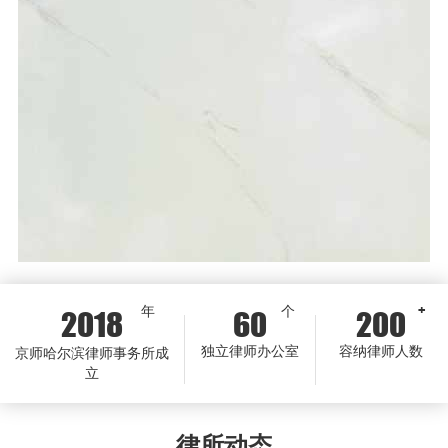
年
个
+
2018
60
200
独立律师办公室
容纳律师人数
京师哈尔滨律师事务所成
立
律所动态