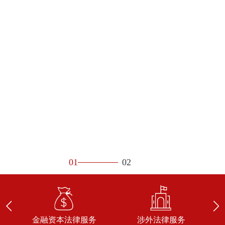
01
02
金融资本法律服务
涉外法律服务