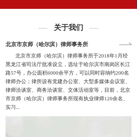
关于我们
北京市京师（哈尔滨）律师事务所
北京市京师（哈尔滨）律师事务所于2018年1月经
黑龙江省司法厅批准设立，选址于哈尔滨市南岗区长江
路57号，办公面积6000余平方，可以同时容纳约200名
律师办公；律所设有党建办公室、大型多媒体会议室、
律师洽谈室、商务洽谈室、文体活动室等，目前，北京
市京师（哈尔滨）律师事务所现有执业律师120余名、
实习...