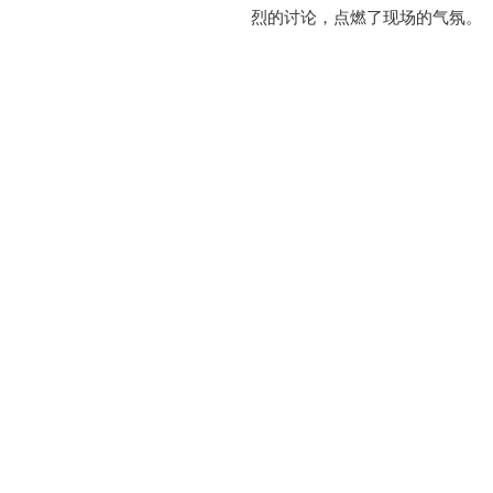
烈的讨论，点燃了现场的气氛。