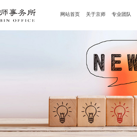
网站首页
关于京师
专业团队