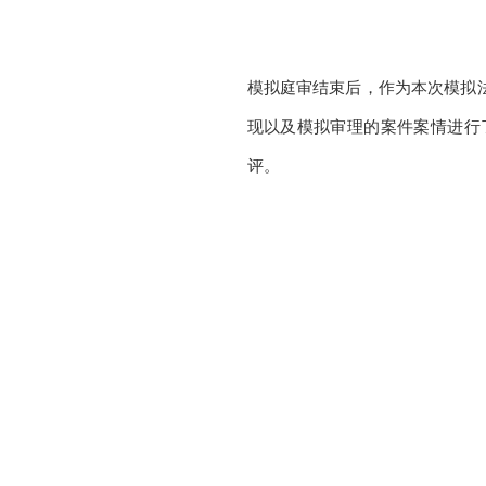
模拟庭审结束后，作为本次模拟
现以及模拟审理的案件案情进行
评。