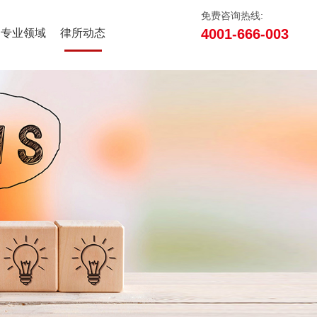
免费咨询热线:
4001-666-003
专业领域
律所动态