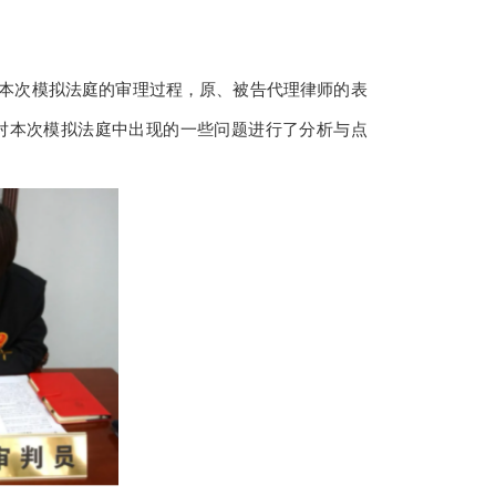
本次模拟法庭的审理过程，原、被告代理律师的表
对本次模拟法庭中出现的一些问题进行了分析与点