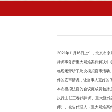
2021年11月16日上午，北京
律师事务所重大疑难案件解决中
临现场旁听了此次模拟庭审活动
件的庭审情况，让当事人更好的
本次模拟法庭的合议庭成员包括
执行主任王春娟律师、重大疑难
师
）、被告代理人（重大疑难案