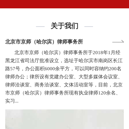
关于我们
北京市京师（哈尔滨）律师事务所
北京市京师（哈尔滨）律师事务所于2018年1月经
黑龙江省司法厅批准设立，选址于哈尔滨市南岗区长江
路57号，办公面积6000余平方，可以同时容纳约200名
律师办公；律所设有党建办公室、大型多媒体会议室、
律师洽谈室、商务洽谈室、文体活动室等，目前，北京
市京师（哈尔滨）律师事务所现有执业律师120余名、
实习...