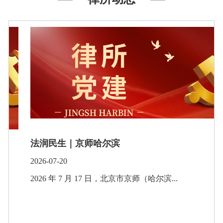
法润民生｜京师哈尔滨
2026-07-20
2026 年 7 月 17 日，北京市京师（哈尔滨...