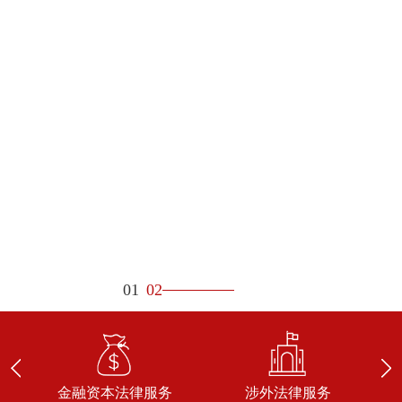
01
02
金融资本法律服务
涉外法律服务