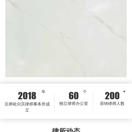
年
个
+
2018
60
200
独立律师办公室
容纳律师人数
京师哈尔滨律师事务所成
立
律所动态