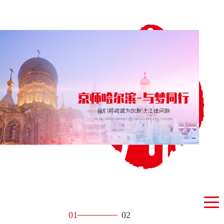
01
02