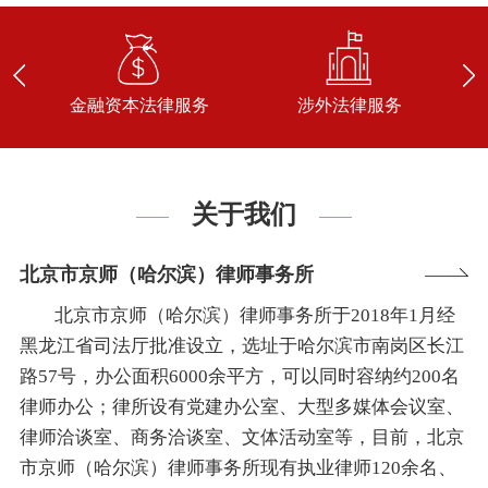
金融资本法律服务
涉外法律服务
关于我们
北京市京师（哈尔滨）律师事务所
北京市京师（哈尔滨）律师事务所于2018年1月经
黑龙江省司法厅批准设立，选址于哈尔滨市南岗区长江
路57号，办公面积6000余平方，可以同时容纳约200名
律师办公；律所设有党建办公室、大型多媒体会议室、
律师洽谈室、商务洽谈室、文体活动室等，目前，北京
市京师（哈尔滨）律师事务所现有执业律师120余名、