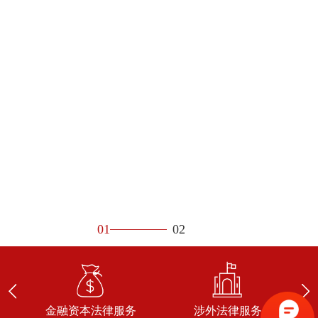
01
02
金融资本法律服务
涉外法律服务