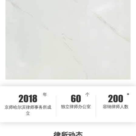
年
个
+
2018
60
200
独立律师办公室
容纳律师人数
京师哈尔滨律师事务所成
立
律所动态