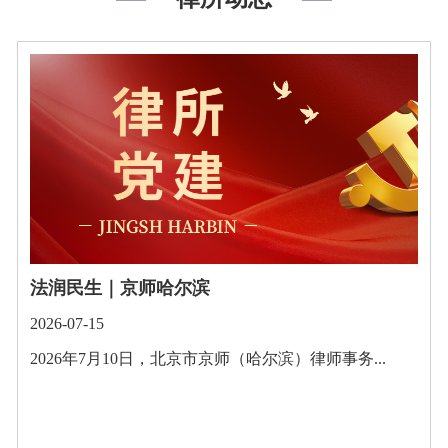
法润民生｜京师哈尔滨
2026-07-15
2026年7月10日，北京市京师（哈尔滨）律师事务...