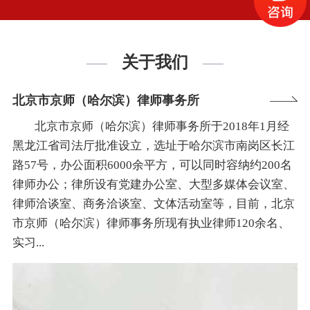
关于我们
北京市京师（哈尔滨）律师事务所
北京市京师（哈尔滨）律师事务所于2018年1月经
黑龙江省司法厅批准设立，选址于哈尔滨市南岗区长江
路57号，办公面积6000余平方，可以同时容纳约200名
律师办公；律所设有党建办公室、大型多媒体会议室、
律师洽谈室、商务洽谈室、文体活动室等，目前，北京
市京师（哈尔滨）律师事务所现有执业律师120余名、
实习...